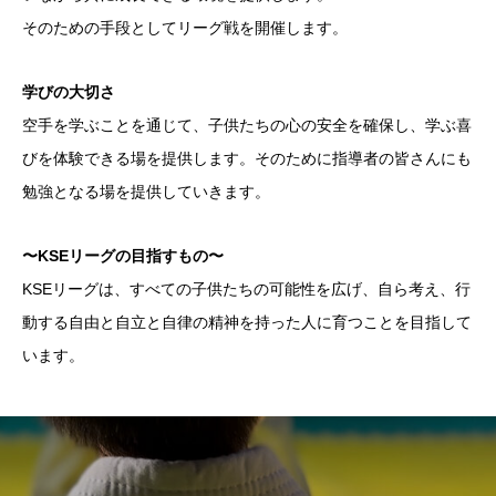
そのための手段としてリーグ戦を開催します。
学びの大切さ
空手を学ぶことを通じて、子供たちの心の安全を確保し、学ぶ喜
びを体験できる場を提供します。そのために指導者の皆さんにも
勉強となる場を提供していきます。
〜KSEリーグの目指すもの〜
KSEリーグは、すべての子供たちの可能性を広げ、自ら考え、行
動する自由と自立と自律の精神を持った人に育つことを目指して
います。