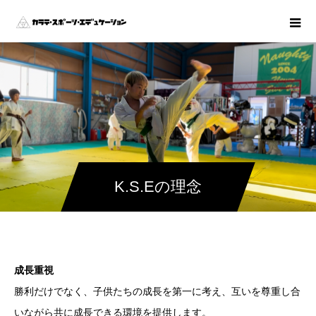
K.S.Eの理念
成長重視
勝利だけでなく、子供たちの成長を第一に考え、互いを尊重し合
いながら共に成長できる環境を提供します。